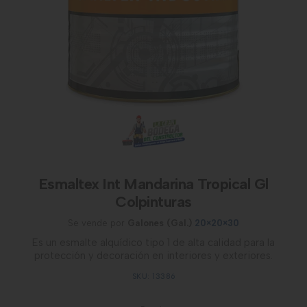
Esmaltex Int Mandarina Tropical Gl
Colpinturas
Se vende por
Galones (Gal.)
20×20×30
Es un esmalte alquídico tipo 1 de alta calidad para la
protección y decoración en interiores y exteriores.
SKU: 13386