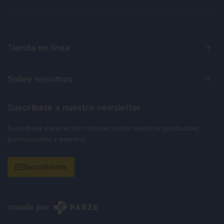
Tienda en línea
Sobre nosotros
Suscríbete a nuestro newsletter
Suscríbete para recibir noticias sobre nuestros productos,
promociones y eventos.
Suscribirme