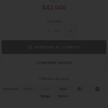
Precio
$42.000
Cantidad
Gal.
AGREGAR AL CARRITO
COMPRAR AHORA
Medios de pago