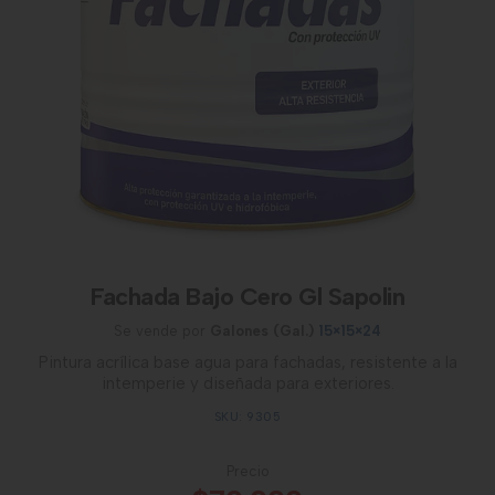
Fachada Bajo Cero Gl Sapolin
Se vende por
Galones (Gal.)
15×15×24
Pintura acrílica base agua para fachadas, resistente a la
intemperie y diseñada para exteriores.
SKU: 9305
Precio