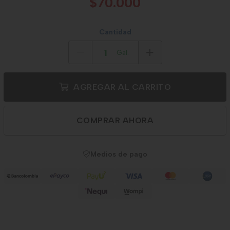
$70.000
Cantidad
Gal.
AGREGAR AL CARRITO
COMPRAR AHORA
Medios de pago