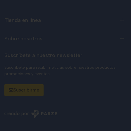
Tienda en línea
Sobre nosotros
Suscríbete a nuestro newsletter
Suscríbete para recibir noticias sobre nuestros productos,
promociones y eventos.
Suscribirme