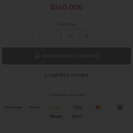
$160.000
Cantidad
Gal.
AGREGAR AL CARRITO
COMPRAR AHORA
Medios de pago