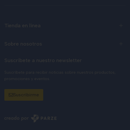
Tienda en línea
Sobre nosotros
Suscríbete a nuestro newsletter
Suscríbete para recibir noticias sobre nuestros productos,
promociones y eventos.
Suscribirme