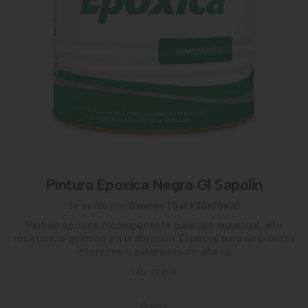
Pintura Epoxica Negra Gl Sapolin
Se vende por
Galones (Gal.)
20×20×30
Pintura epóxica bicomponente para uso industrial, alta
resistencia química y a la abrasión. Especial para ambientes
interiores o exteriores de alta co
SKU: 12403
Precio