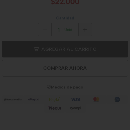
$22.000
Cantidad
Unid.
AGREGAR AL CARRITO
COMPRAR AHORA
Medios de pago