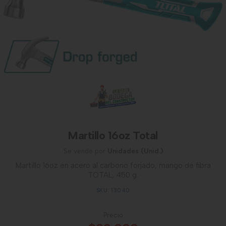
Martillo 16oz Total
Se vende por
Unidades (Unid.)
Martillo 16oz en acero al carbono forjado, mango de fibra
TOTAL, 450 g.
SKU: 13040
Precio