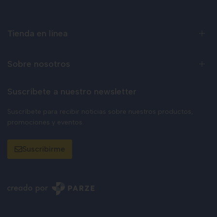
Tienda en línea
Sobre nosotros
Suscríbete a nuestro newsletter
Suscríbete para recibir noticias sobre nuestros productos,
promociones y eventos.
Suscribirme