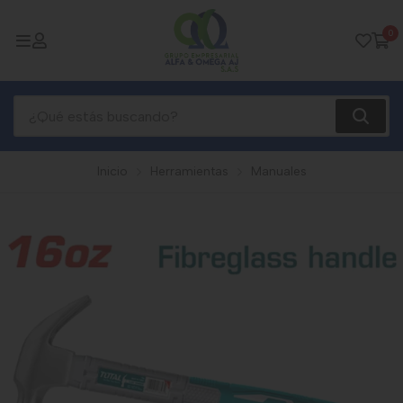
0
Inicio
Herramientas
Manuales