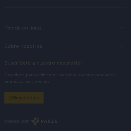
Tienda en línea
Sobre nosotros
Suscríbete a nuestro newsletter
Suscríbete para recibir noticias sobre nuestros productos,
promociones y eventos.
Suscribirme