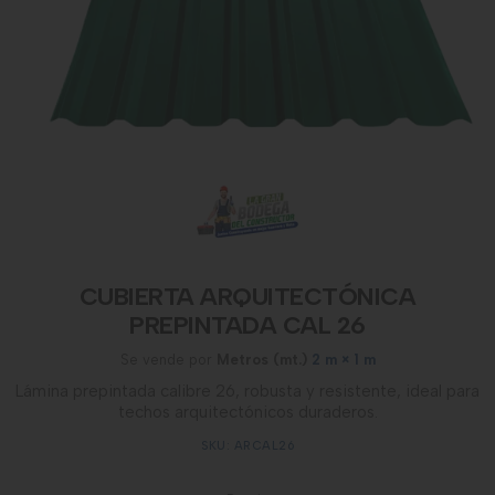
CUBIERTA ARQUITECTÓNICA
PREPINTADA CAL 26
Se vende por
Metros (mt.)
2 m × 1 m
Lámina prepintada calibre 26, robusta y resistente, ideal para
techos arquitectónicos duraderos.
SKU: ARCAL26