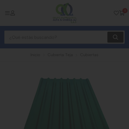
0
Inicio
Cubierta Teja
Cubiertas