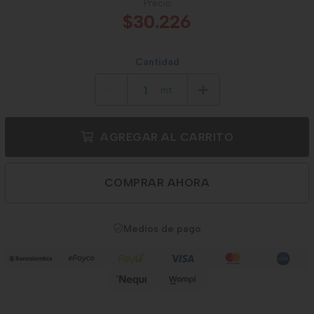
Precio
$30.226
Cantidad
mt.
AGREGAR AL CARRITO
COMPRAR AHORA
Medios de pago