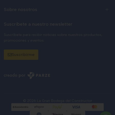
Sobre nosotros
Suscríbete a nuestro newsletter
Suscríbete para recibir noticias sobre nuestros productos,
promociones y eventos.
Suscribirme
© 2026 La Gran Bodega del Constructor