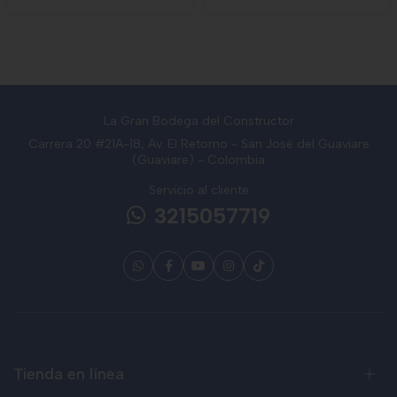
La Gran Bodega del Constructor
Carrera 20 #21A-18, Av. El Retorno - San José del Guaviare
(Guaviare) - Colombia
Servicio al cliente
3215057719
Tienda en línea