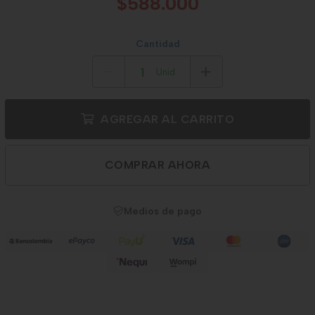
$588.000
Cantidad
Unid.
AGREGAR AL CARRITO
COMPRAR AHORA
Medios de pago