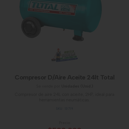
Compresor D/Aire Aceite 24lt Total
Se vende por
Unidades (Unid.)
Compresor de aire 24L con aceite, 2HP, ideal para
herramientas neumáticas.
SKU: 13719
Precio