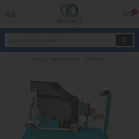
0
Inicio
Herramientas
Eléctricas